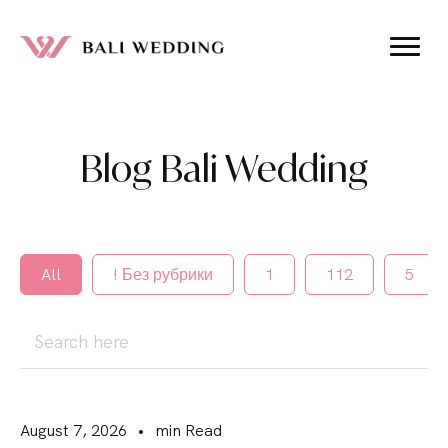
Blog Bali Wedding
All
! Без рубрики
1
112
5
August 7, 2026
•
min Read