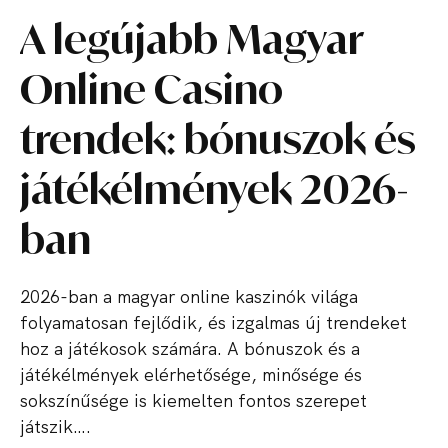
A legújabb Magyar
Online Casino
trendek: bónuszok és
játékélmények 2026-
ban
2026-ban a magyar online kaszinók világa
folyamatosan fejlődik, és izgalmas új trendeket
hoz a játékosok számára. A bónuszok és a
játékélmények elérhetősége, minősége és
sokszínűsége is kiemelten fontos szerepet
játszik….