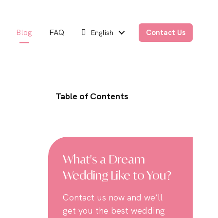
Blog
FAQ
Contact Us
English
Table of Contents
What's a Dream
Wedding Like to You?
Contact us now and we’ll
get you the best wedding