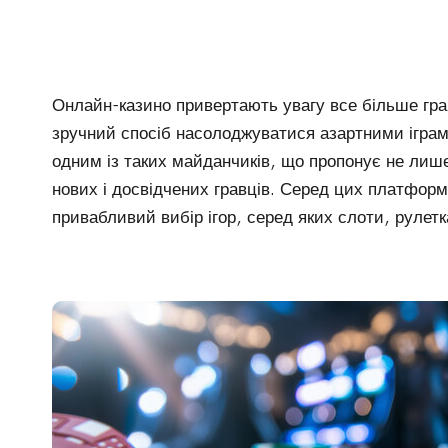
Онлайн-казино привертають увагу все більше гра
зручний спосіб насолоджуватися азартними іграми
одним із таких майданчиків, що пропонує не лише
нових і досвідчених гравців. Серед цих платфор
привабливий вибір ігор, серед яких слоти, рулет