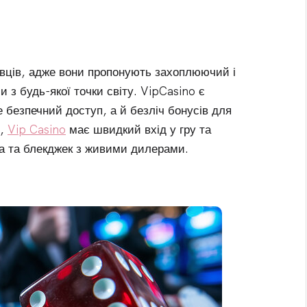
вців, адже вони пропонують захоплюючий і
 з будь-якої точки світу. VipCasino є
 безпечний доступ, а й безліч бонусів для
м,
Vip Casino
має швидкий вхід у гру та
ка та блекджек з живими дилерами.