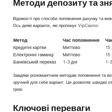
Методи депозиту та зн
Відомості про способи поповнення рахунку та вив
Ось деякі варіанти, які пропонує VipCasino:
Метод
Час поповнення
Ча
Кредитні картки
Миттєво
15 
Електронні гаманці
Миттєво
15 
Банківський переказ
1-3 дні
1-3
Завдяки різноманітним методам поповнення та ви
зручний для себе варіант. Це дозволяє швидко 
грою.
Ключові переваги