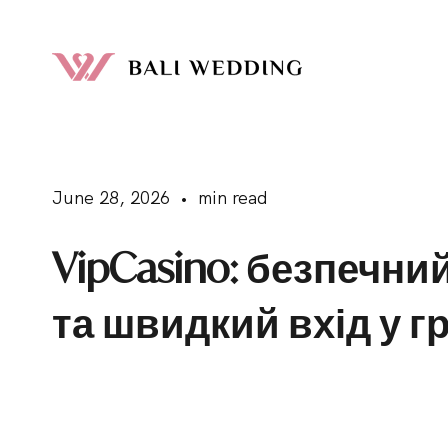
June 28, 2026 • min read
VipCasino: безпечни
та швидкий вхід у г