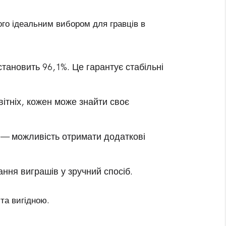
ого ідеальним вибором для гравців в
тановить 96,1%. Це гарантує стабільні
вітніх, кожен може знайти своє
ів — можливість отримати додаткові
ня виграшів у зручний спосіб.
та вигідною.