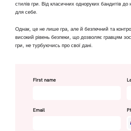
стилів гри. Від класичних одноруких бандитів до 
для себе.
Однак, це не лише гра, але й безпечний та контр
високий рівень безпеки, що дозволяє гравцям зо
гри, не турбуючись про свої дані.
First name
L
Email
P