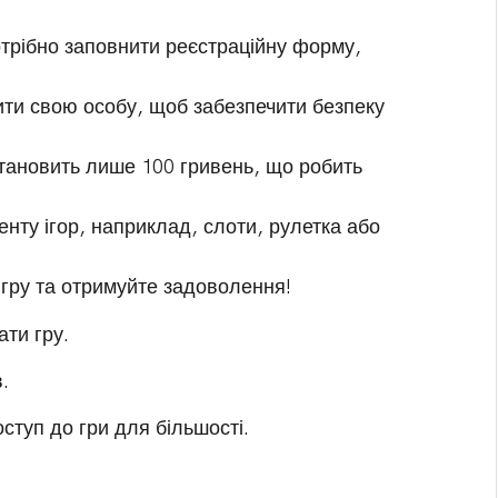
трібно заповнити реєстраційну форму,
ти свою особу, щоб забезпечити безпеку
тановить лише 100 гривень, що робить
нту ігор, наприклад, слоти, рулетка або
гру та отримуйте задоволення!
ти гру.
.
ступ до гри для більшості.