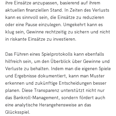
ihre Einsätze anzupassen, basierend auf ihrem
aktuellen finanziellen Stand. In Zeiten des Verlusts
kann es sinnvoll sein, die Einsätze zu reduzieren
oder eine Pause einzulegen. Umgekehrt kann es
klug sein, Gewinne rechtzeitig zu sichern und nicht
in riskante Einsätze zu investieren.
Das Führen eines Spielprotokolls kann ebenfalls
hilfreich sein, um den Überblick über Gewinne und
Verluste zu behalten. Indem man die eigenen Spiele
und Ergebnisse dokumentiert, kann man Muster
erkennen und zukünftige Entscheidungen besser
planen. Diese Transparenz unterstützt nicht nur
das Bankroll-Management, sondern fördert auch
eine analytische Herangehensweise an das
Glücksspiel.