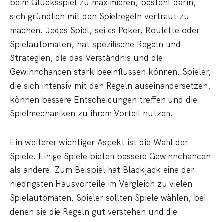
beim Glücksspiel zu maximieren, besteht darin,
sich gründlich mit den Spielregeln vertraut zu
machen. Jedes Spiel, sei es Poker, Roulette oder
Spielautomaten, hat spezifische Regeln und
Strategien, die das Verständnis und die
Gewinnchancen stark beeinflussen können. Spieler,
die sich intensiv mit den Regeln auseinandersetzen,
können bessere Entscheidungen treffen und die
Spielmechaniken zu ihrem Vorteil nutzen.
Ein weiterer wichtiger Aspekt ist die Wahl der
Spiele. Einige Spiele bieten bessere Gewinnchancen
als andere. Zum Beispiel hat Blackjack eine der
niedrigsten Hausvorteile im Vergleich zu vielen
Spielautomaten. Spieler sollten Spiele wählen, bei
denen sie die Regeln gut verstehen und die