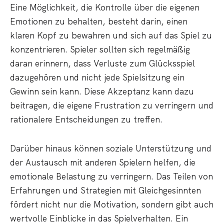
Eine Möglichkeit, die Kontrolle über die eigenen
Emotionen zu behalten, besteht darin, einen
klaren Kopf zu bewahren und sich auf das Spiel zu
konzentrieren. Spieler sollten sich regelmäßig
daran erinnern, dass Verluste zum Glücksspiel
dazugehören und nicht jede Spielsitzung ein
Gewinn sein kann. Diese Akzeptanz kann dazu
beitragen, die eigene Frustration zu verringern und
rationalere Entscheidungen zu treffen.
Darüber hinaus können soziale Unterstützung und
der Austausch mit anderen Spielern helfen, die
emotionale Belastung zu verringern. Das Teilen von
Erfahrungen und Strategien mit Gleichgesinnten
fördert nicht nur die Motivation, sondern gibt auch
wertvolle Einblicke in das Spielverhalten. Ein