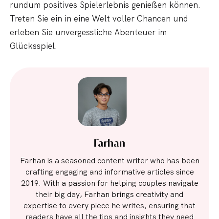
rundum positives Spielerlebnis genießen können.
Treten Sie ein in eine Welt voller Chancen und
erleben Sie unvergessliche Abenteuer im
Glücksspiel.
Farhan
Farhan is a seasoned content writer who has been
crafting engaging and informative articles since
2019. With a passion for helping couples navigate
their big day, Farhan brings creativity and
expertise to every piece he writes, ensuring that
readers have all the tips and insights they need