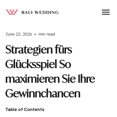
June 22, 2026 • min read
Strategien fürs
Glücksspiel So
maximieren Sie Ihre
Gewinnchancen
Table of Contents