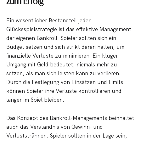
zum Erfolg
Ein wesentlicher Bestandteil jeder
Glücksspielstrategie ist das effektive Management
der eigenen Bankroll. Spieler sollten sich ein
Budget setzen und sich strikt daran halten, um
finanzielle Verluste zu minimieren. Ein kluger
Umgang mit Geld bedeutet, niemals mehr zu
setzen, als man sich leisten kann zu verlieren.
Durch die Festlegung von Einsätzen und Limits
können Spieler ihre Verluste kontrollieren und
länger im Spiel bleiben.
Das Konzept des Bankroll-Managements beinhaltet
auch das Verständnis von Gewinn- und
Verluststrähnen. Spieler sollten in der Lage sein,