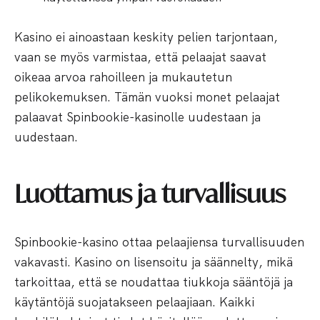
Kasino ei ainoastaan keskity pelien tarjontaan,
vaan se myös varmistaa, että pelaajat saavat
oikeaa arvoa rahoilleen ja mukautetun
pelikokemuksen. Tämän vuoksi monet pelaajat
palaavat Spinbookie-kasinolle uudestaan ja
uudestaan.
Luottamus ja turvallisuus
Spinbookie-kasino ottaa pelaajiensa turvallisuuden
vakavasti. Kasino on lisensoitu ja säännelty, mikä
tarkoittaa, että se noudattaa tiukkoja sääntöjä ja
käytäntöjä suojatakseen pelaajiaan. Kaikki