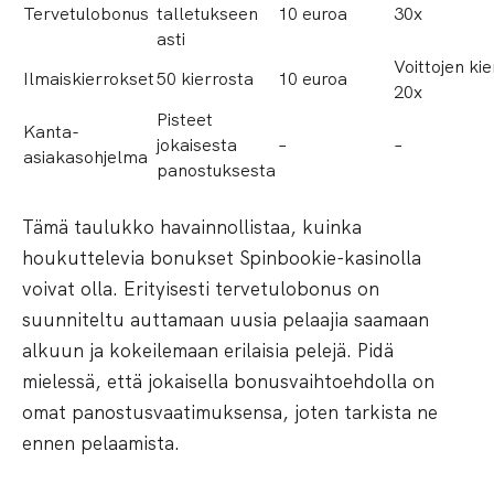
Tervetulobonus
talletukseen
10 euroa
30x
asti
Voittojen ki
Ilmaiskierrokset
50 kierrosta
10 euroa
20x
Pisteet
Kanta-
jokaisesta
–
–
asiakasohjelma
panostuksesta
Tämä taulukko havainnollistaa, kuinka
houkuttelevia bonukset Spinbookie-kasinolla
voivat olla. Erityisesti tervetulobonus on
suunniteltu auttamaan uusia pelaajia saamaan
alkuun ja kokeilemaan erilaisia pelejä. Pidä
mielessä, että jokaisella bonusvaihtoehdolla on
omat panostusvaatimuksensa, joten tarkista ne
ennen pelaamista.