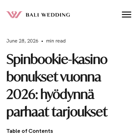
June 28, 2026 • min read
Spinbookie-kasino
bonukset vuonna
2026: hyödynnä
parhaat tarjoukset
Table of Contents