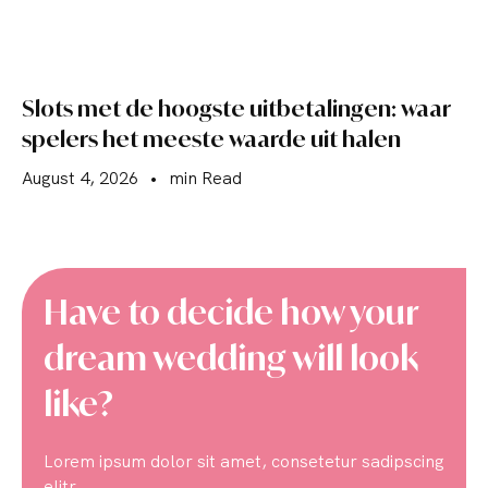
Slots met de hoogste uitbetalingen: waar
spelers het meeste waarde uit halen
August 4, 2026
•
min Read
Have to decide how your
dream wedding will look
like?
Lorem ipsum dolor sit amet, consetetur sadipscing
elitr.