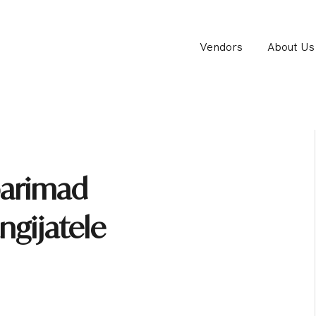
Vendors
About Us
 parimad
ngijatele