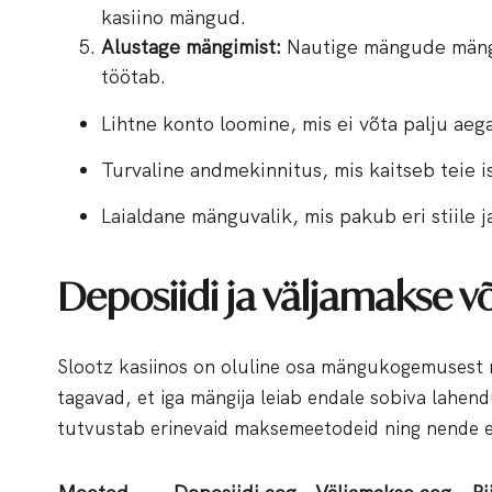
kasiino mängud.
Alustage mängimist:
Nautige mängude mängim
töötab.
Lihtne konto loomine, mis ei võta palju aega
Turvaline andmekinnitus, mis kaitseb teie i
Laialdane mänguvalik, mis pakub eri stiile j
Deposiidi ja väljamakse 
Slootz kasiinos on oluline osa mängukogemusest 
tagavad, et iga mängija leiab endale sobiva lahen
tutvustab erinevaid maksemeetodeid ning nende e