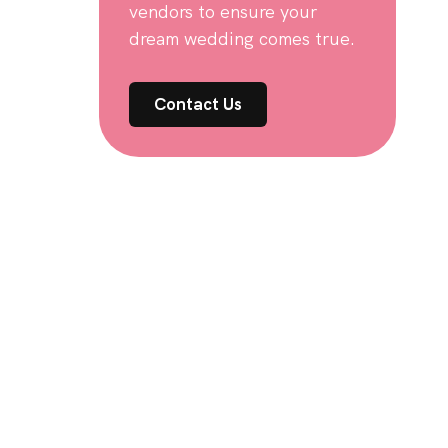
vendors to ensure your
dream wedding comes true.
Contact Us