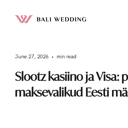
June 27, 2026 • min read
Slootz kasiino ja Visa:
maksevalikud Eesti mä