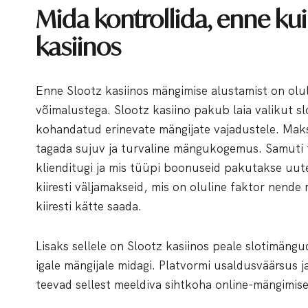
Mida kontrollida, enne kui
kasiinos
Enne Slootz kasiinos mängimise alustamist on olul
võimalustega. Slootz kasiino pakub laia valikut sl
kohandatud erinevate mängijate vajadustele. Mak
tagada sujuv ja turvaline mängukogemus. Samuti 
klienditugi ja mis tüüpi boonuseid pakutakse uute
kiiresti väljamakseid, mis on oluline faktor nende
kiiresti kätte saada.
Lisaks sellele on Slootz kasiinos peale slotimän
igale mängijale midagi. Platvormi usaldusväärsus 
teevad sellest meeldiva sihtkoha online-mängimise