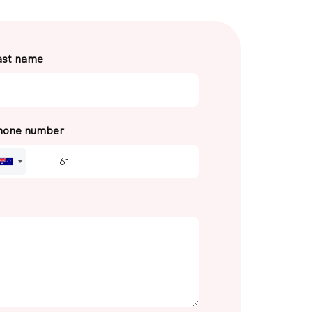
ast name
hone number
A
u
s
t
r
a
l
i