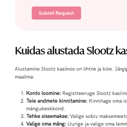
Kuidas alustada Slootz ka
Alustamine Slootz kasiinos on lihtne ja kiire. Jä
maailma:
Konto loomine:
Registreeruge Slootz kasiin
Teie andmete kinnitamine:
Kinnitage oma id
mängukeskkond.
Tehke sissemakse:
Valige sobiv maksemeeto
Valige oma mäng:
Uurige ja valige oma lemm