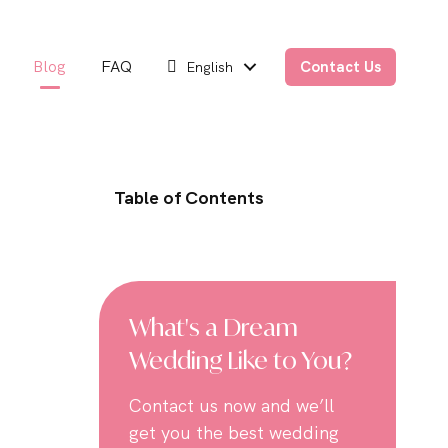
Blog
FAQ
Contact Us
English
Table of Contents
What's a Dream
Wedding Like to You?
Contact us now and we’ll
get you the best wedding