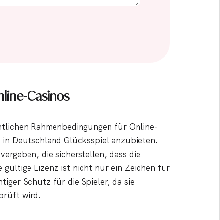
i
a
+
6
1
nline-Casinos
echtlichen Rahmenbedingungen für Online-
t, in Deutschland Glücksspiel anzubieten.
ergeben, die sicherstellen, dass die
 gültige Lizenz ist nicht nur ein Zeichen für
tiger Schutz für die Spieler, da sie
prüft wird.