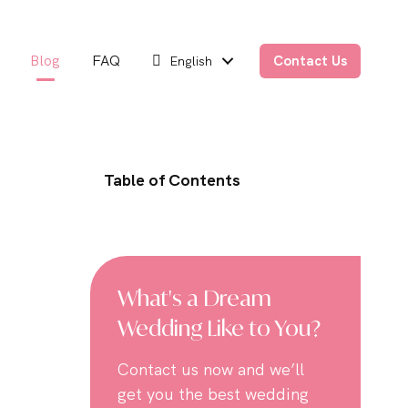
Blog
FAQ
Contact Us
English
Table of Contents
What's a Dream
Wedding Like to You?
Contact us now and we’ll
get you the best wedding