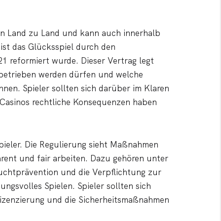
von Land zu Land und kann auch innerhalb
 ist das Glücksspiel durch den
21 reformiert wurde. Dieser Vertrag legt
 betrieben werden dürfen und welche
nnen. Spieler sollten sich darüber im Klaren
ne-Casinos rechtliche Konsequenzen haben
Spieler. Die Regulierung sieht Maßnahmen
parent und fair arbeiten. Dazu gehören unter
suchtprävention und die Verpflichtung zur
ngsvolles Spielen. Spieler sollten sich
 Lizenzierung und die Sicherheitsmaßnahmen