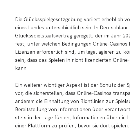
Die Glücksspielgesetzgebung variiert erheblich 
eines Landes unterschiedlich sein. In Deutschland
Glücksspielstaatsvertrag geregelt, der im Jahr 20
fest, unter welchen Bedingungen Online-Casinos
Lizenzen erforderlich sind, um legal agieren zu kö
sein, dass das Spielen in nicht lizenzierten Onli
kann.
Ein weiterer wichtiger Aspekt ist der Schutz der 
vor, die sicherstellen, dass Online-Casinos trans
anderem die Einhaltung von Richtlinien zur Spiel
Bereitstellung von Informationen über verantwortu
stets in der Lage fühlen, Informationen über die
einer Plattform zu prüfen, bevor sie dort spielen.