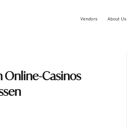
Vendors
About Us
n Online-Casinos
ssen