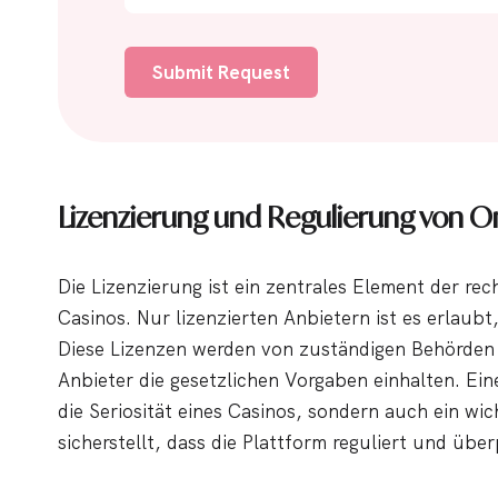
Lizenzierung und Regulierung von O
Die Lizenzierung ist ein zentrales Element der r
Casinos. Nur lizenzierten Anbietern ist es erlaub
Diese Lizenzen werden von zuständigen Behörden v
Anbieter die gesetzlichen Vorgaben einhalten. Eine
die Seriosität eines Casinos, sondern auch ein wich
sicherstellt, dass die Plattform reguliert und über