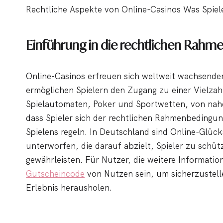
Rechtliche Aspekte von Online-Casinos Was Spiel
Einführung in die rechtlichen Rah
Online-Casinos erfreuen sich weltweit wachsender
ermöglichen Spielern den Zugang zu einer Vielzah
Spielautomaten, Poker und Sportwetten, von nahe
dass Spieler sich der rechtlichen Rahmenbedingun
Spielens regeln. In Deutschland sind Online-Glück
unterworfen, die darauf abzielt, Spieler zu schütz
gewährleisten. Für Nutzer, die weitere Informati
Gutscheincode
von Nutzen sein, um sicherzustelle
Erlebnis herausholen.