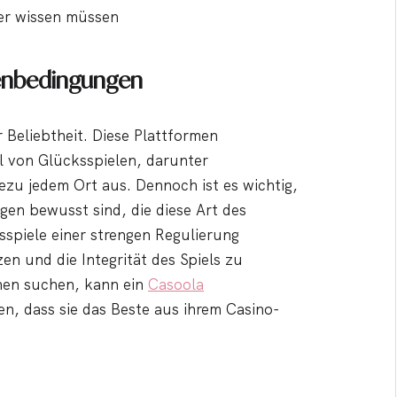
er wissen müssen
menbedingungen
 Beliebtheit. Diese Plattformen
l von Glücksspielen, darunter
zu jedem Ort aus. Dennoch ist es wichtig,
gen bewusst sind, die diese Art des
sspiele einer strengen Regulierung
en und die Integrität des Spiels zu
onen suchen, kann ein
Casoola
n, dass sie das Beste aus ihrem Casino-