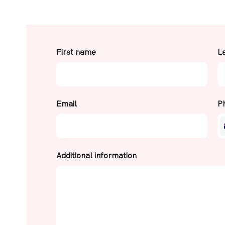
First name
L
Email
P
Additional information