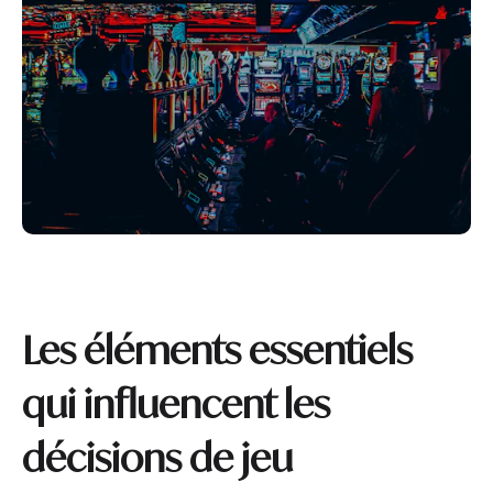
Les éléments essentiels
qui influencent les
décisions de jeu