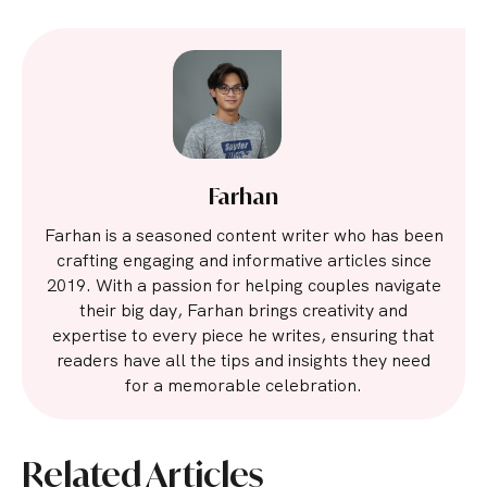
Farhan
Farhan is a seasoned content writer who has been
crafting engaging and informative articles since
2019. With a passion for helping couples navigate
their big day, Farhan brings creativity and
expertise to every piece he writes, ensuring that
readers have all the tips and insights they need
for a memorable celebration.
Related Articles