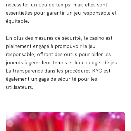
nécessiter un peu de temps, mais elles sont
essentielles pour garantir un jeu responsable et
équitable.
En plus des mesures de sécurité, le casino est
pleinement engagé à promouvoir le jeu
responsable, offrant des outils pour aider les
joueurs à gérer leur temps et leur budget de jeu.
La transparence dans les procédures KYC est
également un gage de sécurité pour les
utilisateurs.