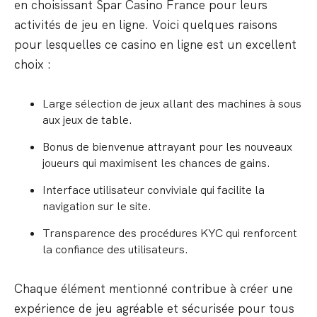
en choisissant Spar Casino France pour leurs
activités de jeu en ligne. Voici quelques raisons
pour lesquelles ce casino en ligne est un excellent
choix :
Large sélection de jeux allant des machines à sous
aux jeux de table.
Bonus de bienvenue attrayant pour les nouveaux
joueurs qui maximisent les chances de gains.
Interface utilisateur conviviale qui facilite la
navigation sur le site.
Transparence des procédures KYC qui renforcent
la confiance des utilisateurs.
Chaque élément mentionné contribue à créer une
expérience de jeu agréable et sécurisée pour tous