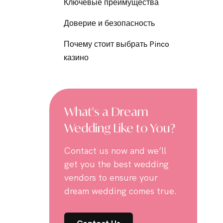
Ключевые преимущества
Доверие и безопасность
Почему стоит выбрать Pinco
казино
What's a Dream
Wedding Like to You?
Contact us now and we’ll
get you the best wedding
vendors to ensure your
dream wedding comes true.