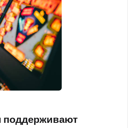
и поддерживают