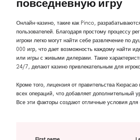
повседневную игру
Онлайн-казино, такие как Pinco, разрабатываютс
пользователей. Благодаря простому процессу ре
игроки легко могут найти себе развлечение по д
000 игр, что дает возможность каждому найти ид
или игры с живыми дилерами. Такие характерист
24/7, делают казино привлекательным для игроко
Кроме того, лицензия от правительства Кюрасао 
всех операций, что добавляет дополнительный у
Все эти факторы создают отличные условия для 
First name
L