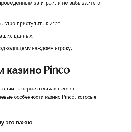
роведенным за игрой, и не забывайте о
ыстро приступить к игре.
ваших данных.
подходящему каждому игроку.
 казино Pinco
нкции, которые отличают его от
евые особенности казино Pinco, которые
у это важно