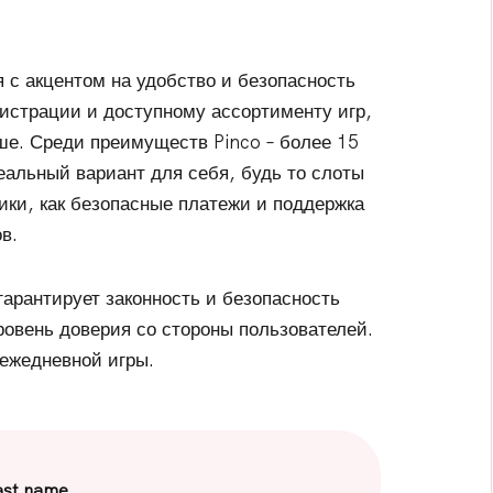
я с акцентом на удобство и безопасность
гистрации и доступному ассортименту игр,
уше. Среди преимуществ Pinco – более 15
еальный вариант для себя, будь то слоты
ики, как безопасные платежи и поддержка
в.
гарантирует законность и безопасность
ровень доверия со стороны пользователей.
ежедневной игры.
ast name