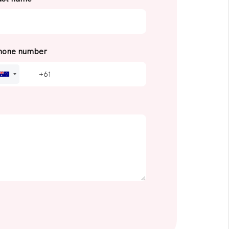
hone number
A
u
s
t
r
a
l
i
a
+
6