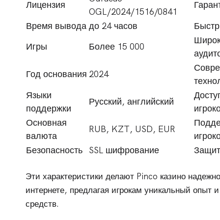
Лицензия
Гаран
OGL/2024/1516/0841
Время вывода
до 24 часов
Быстр
Широк
Игры
Более 15 000
аудит
Совре
Год основания
2024
техно
Языки
Досту
Русский, английский
поддержки
игроко
Основная
Подде
RUB, KZT, USD, EUR
валюта
игроко
Безопасность
SSL шифрование
Защит
Эти характеристики делают Pinco казино надежн
интернете, предлагая игрокам уникальный опыт и
средств.