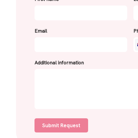
Email
P
Additional information