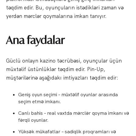
təqdim edir. Bu, oyunçuların istədikləri zaman və
yerdən mərclər qoymalarına imkan tanıyır.
Ana faydalar
Güclü onlayn kazino təcrübəsi, oyunçular üçün
müxtəlif üstünlüklər təqdim edir. Pin-Up,
müştərilərinə aşağıdakı imtiyazları təqdim edir:
Geniş oyun seçimi – müxtəlif oyunlar arasında
seçim etmə imkanı.
Canlı bahis – real vaxtda mərclər qoyma imkanı və
fərqli oyunlar.
Yüksək mükafatlar – sadiqlik proqramları və