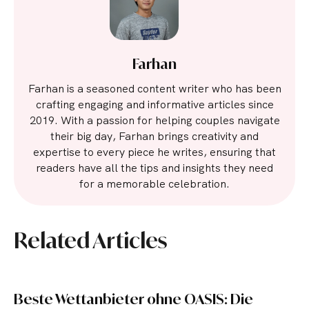
Farhan
Farhan is a seasoned content writer who has been
crafting engaging and informative articles since
2019. With a passion for helping couples navigate
their big day, Farhan brings creativity and
expertise to every piece he writes, ensuring that
readers have all the tips and insights they need
for a memorable celebration.
Related Articles
Beste Wettanbieter ohne OASIS: Die