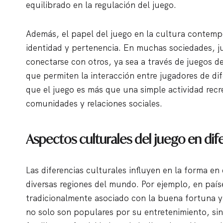
equilibrado en la regulación del juego.
Además, el papel del juego en la cultura contemp
identidad y pertenencia. En muchas sociedades, j
conectarse con otros, ya sea a través de juegos d
que permiten la interacción entre jugadores de d
que el juego es más que una simple actividad recr
comunidades y relaciones sociales.
Aspectos culturales del juego en dif
Las diferencias culturales influyen en la forma en
diversas regiones del mundo. Por ejemplo, en país
tradicionalmente asociado con la buena fortuna 
no solo son populares por su entretenimiento, si