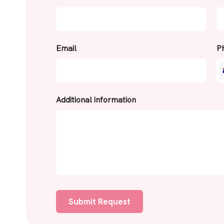
Email
P
Additional information