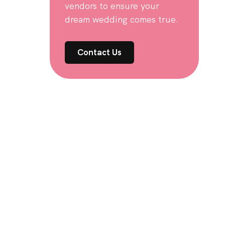
vendors to ensure your
dream wedding comes true.
Contact Us