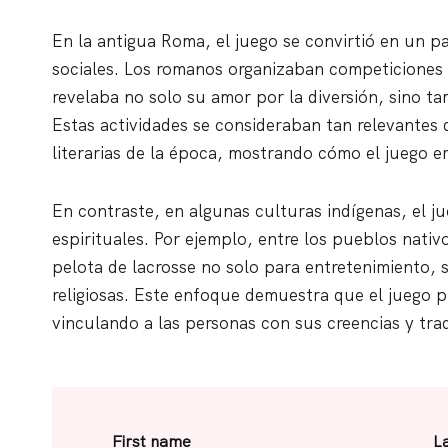
En la antigua Roma, el juego se convirtió en un p
sociales. Los romanos organizaban competiciones 
revelaba no solo su amor por la diversión, sino ta
Estas actividades se consideraban tan relevantes
literarias de la época, mostrando cómo el juego era 
En contraste, en algunas culturas indígenas, el ju
espirituales. Por ejemplo, entre los pueblos nati
pelota de lacrosse no solo para entretenimiento,
religiosas. Este enfoque demuestra que el juego 
vinculando a las personas con sus creencias y trad
First name
L