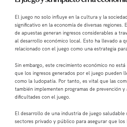
El juego no solo influye en la cultura y la socied
significativo en la economía de diversas regiones.
de apuestas generan ingresos considerables a tr
al desarrollo económico local. Esto ha llevado a
relacionado con el juego como una estrategia para 
Sin embargo, este crecimiento económico no está 
que los ingresos generados por el juego pueden l
como la ludopatía. Por tanto, es vital que las co
también implementen programas de prevención y 
dificultades con el juego.
El desarrollo de una industria de juego saludable
sectores privado y público para asegurar que los