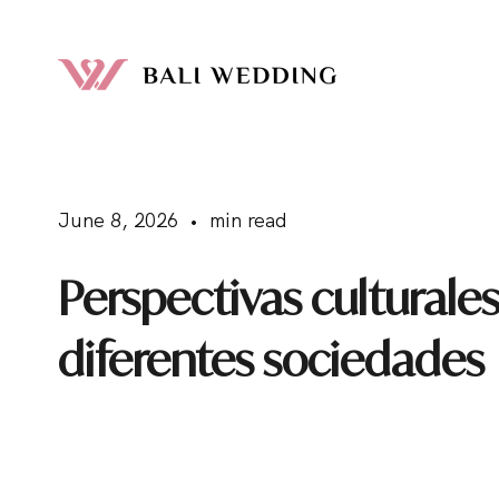
June 8, 2026 • min read
Perspectivas culturales
diferentes sociedades