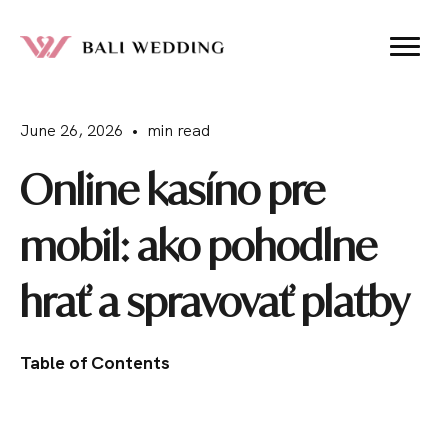
June 26, 2026 • min read
Online kasíno pre
mobil: ako pohodlne
hrať a spravovať platby
Table of Contents