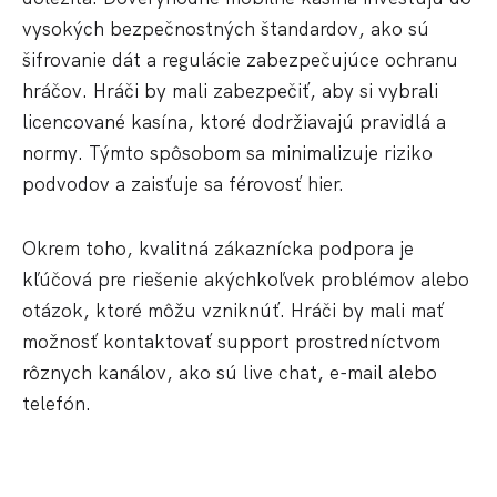
vysokých bezpečnostných štandardov, ako sú
šifrovanie dát a regulácie zabezpečujúce ochranu
hráčov. Hráči by mali zabezpečiť, aby si vybrali
licencované kasína, ktoré dodržiavajú pravidlá a
normy. Týmto spôsobom sa minimalizuje riziko
podvodov a zaisťuje sa férovosť hier.
Okrem toho, kvalitná zákaznícka podpora je
kľúčová pre riešenie akýchkoľvek problémov alebo
otázok, ktoré môžu vzniknúť. Hráči by mali mať
možnosť kontaktovať support prostredníctvom
rôznych kanálov, ako sú live chat, e-mail alebo
telefón.