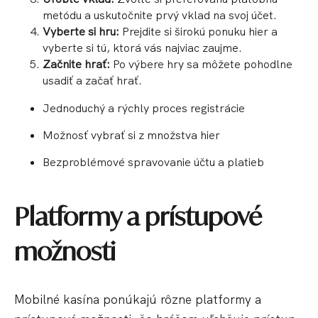
metódu a uskutočnite prvý vklad na svoj účet.
Vyberte si hru:
Prejdite si širokú ponuku hier a
vyberte si tú, ktorá vás najviac zaujme.
Začnite hrať:
Po výbere hry sa môžete pohodlne
usadiť a začať hrať.
Jednoduchý a rýchly proces registrácie
Možnosť vybrať si z množstva hier
Bezproblémové spravovanie účtu a platieb
Platformy a prístupové
možnosti
Mobilné kasína ponúkajú rôzne platformy a