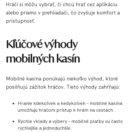
Hráči si môžu vybrať, či chcú hrať cez aplikáciu
alebo priamo v prehliadači, čo zvyšuje komfort a
prístupnosť.
Kľúčové výhody
mobilných kasín
Mobilné kasína ponúkajú niekoľko výhod, ktoré
posilňujú zážitok hráčov. Tieto výhody zahŕňajú:
Hranie kdekoľvek a kedykoľvek – mobilné kasína
umožňujú hráčom prístup k hrám na cestách.
Rýchle vklady a výbery – mobilné platby sú často
rýchlejšie a jednoduchšie.