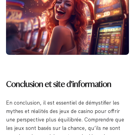
Conclusion et site d’information
En conclusion, il est essentiel de démystifier les
mythes et réalités des jeux de casino pour offrir
une perspective plus équilibrée. Comprendre que
les jeux sont basés sur la chance, qu’ils ne sont