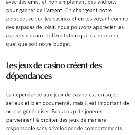
avec des amis, et non simplement des endroits
pour gagner de l’argent. En changeant notre
perspective sur les casinos et en les voyant comme
des espaces de loisir, nous pouvons apprécier les
aspects sociaux et l’excitation qui les entourent,
quel que soit notre budget.
Les jeux de casino créent des
dépendances
La dépendance aux jeux de casino est un sujet
sérieux et bien documenté, mais il est important de
ne pas généraliser. Beaucoup de joueurs
parviennent à profiter des jeux de manière
responsable sans développer de comportements