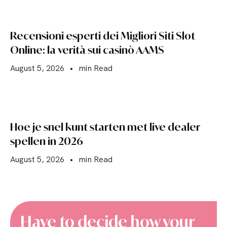
Recensioni esperti dei Migliori Siti Slot
Online: la verità sui casinò AAMS
August 5, 2026
•
min Read
Hoe je snel kunt starten met live dealer
spellen in 2026
August 5, 2026
•
min Read
Have to decide how your