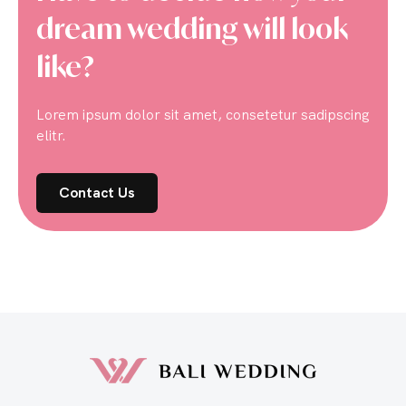
dream wedding will look
like?
Lorem ipsum dolor sit amet, consetetur sadipscing
elitr.
Contact Us