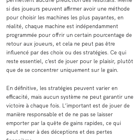
si des joueurs peuvent affirmer avoir une méthode
pour choisir les machines les plus payantes, en
réalité, chaque machine est indépendamment
programmée pour offrir un certain pourcentage de
retour aux joueurs, et cela ne peut pas être
influencé par des choix ou des stratégies. Ce qui
reste essentiel, c’est de jouer pour le plaisir, plutôt
que de se concentrer uniquement sur le gain.
En définitive, les stratégies peuvent varier en
efficacité, mais aucun système ne peut garantir une
victoire à chaque fois. L’important est de jouer de
manière responsable et de ne pas se laisser
emporter par la quête de gains rapides, ce qui
peut mener à des déceptions et des pertes