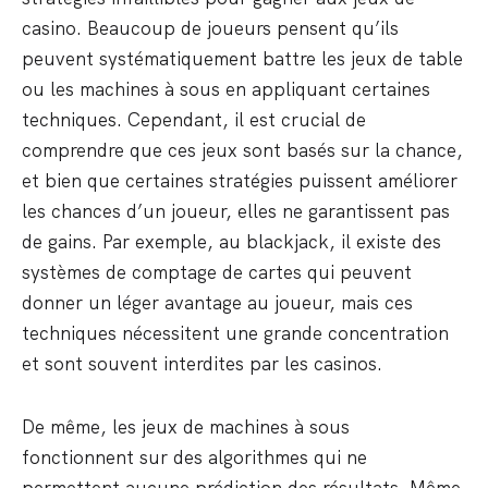
casino. Beaucoup de joueurs pensent qu’ils
peuvent systématiquement battre les jeux de table
ou les machines à sous en appliquant certaines
techniques. Cependant, il est crucial de
comprendre que ces jeux sont basés sur la chance,
et bien que certaines stratégies puissent améliorer
les chances d’un joueur, elles ne garantissent pas
de gains. Par exemple, au blackjack, il existe des
systèmes de comptage de cartes qui peuvent
donner un léger avantage au joueur, mais ces
techniques nécessitent une grande concentration
et sont souvent interdites par les casinos.
De même, les jeux de machines à sous
fonctionnent sur des algorithmes qui ne
permettent aucune prédiction des résultats. Même