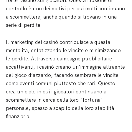
forte fascino sui giocatori. Questa illusione di
controllo è uno dei motivi per cui molti continuano
a scommettere, anche quando si trovano in una
serie di perdite.
Il marketing dei casinò contribuisce a questa
mentalità, enfatizzando le vincite e minimizzando
le perdite. Attraverso campagne pubblicitarie
accattivanti, i casinò creano un’immagine attraente
del gioco d’azzardo, facendo sembrare le vincite
come eventi comuni piuttosto che rari. Questo
crea un ciclo in cui i giocatori continuano a
scommettere in cerca della loro “fortuna”
personale, spesso a scapito della loro stabilità
finanziaria.