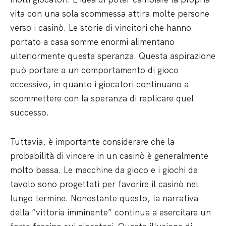
vita con una sola scommessa attira molte persone
verso i casinò. Le storie di vincitori che hanno
portato a casa somme enormi alimentano
ulteriormente questa speranza. Questa aspirazione
può portare a un comportamento di gioco
eccessivo, in quanto i giocatori continuano a
scommettere con la speranza di replicare quel
successo.
Tuttavia, è importante considerare che la
probabilità di vincere in un casinò è generalmente
molto bassa. Le macchine da gioco e i giochi da
tavolo sono progettati per favorire il casinò nel
lungo termine. Nonostante questo, la narrativa
della “vittoria imminente” continua a esercitare un