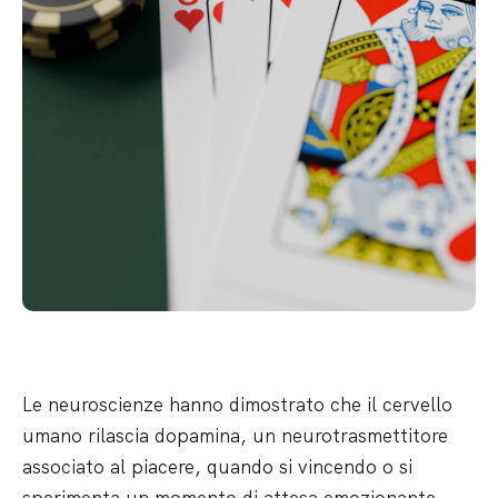
Le neuroscienze hanno dimostrato che il cervello
umano rilascia dopamina, un neurotrasmettitore
associato al piacere, quando si vincendo o si
sperimenta un momento di attesa emozionante.