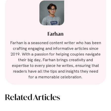
Farhan
Farhan is a seasoned content writer who has been
crafting engaging and informative articles since
2019. With a passion for helping couples navigate
their big day, Farhan brings creativity and
expertise to every piece he writes, ensuring that
readers have all the tips and insights they need
for a memorable celebration.
Related Articles