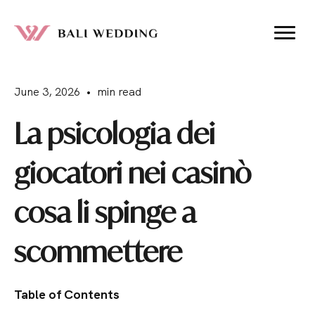
June 3, 2026 • min read
La psicologia dei
giocatori nei casinò
cosa li spinge a
scommettere
Table of Contents