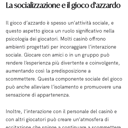
La socializzazione e il gioco d’azzardo
Il gioco d’azzardo è spesso un’attività sociale, e
questo aspetto gioca un ruolo significativo nella
psicologia dei giocatori. Molti casinò offrono
ambienti progettati per incoraggiare l’interazione
sociale. Giocare con amici o in un gruppo può
rendere l’esperienza più divertente e coinvolgente,
aumentando così la predisposizione a
scommettere. Questa componente sociale del gioco
può anche alleviare l’isolamento e promuovere una
sensazione di appartenenza.
Inoltre, l’interazione con il personale del casinò e
con altri giocatori può creare un’atmosfera di
eccitazione che spinge a continuare a scommettere.