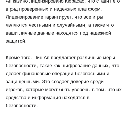
Ап казино лицензировано Кюрасао, что ставит его
в ряд проверенных и надежных платформ.
Лицензирование гарантирует, что все игры
являются честными и случайными, а также что
ваши личные данные находятся под надежной
защитой.
Кроме того, Пин Ап предлагает различные меры
безопасности, такие как шифрование данных, что
делает финансовые операции безопасными и
защищенными. Это создает доверие среди
игроков, которые могут быть уверены в том, что их
средства и информация находятся в
безопасности.