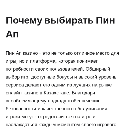
Почему выбирать Пин
Ап
Пин Ап казино – это не только отличное место для
игры, но и платформа, которая понимает
потребности своих пользователей. Обширный
выбор игр, доступные бонусы и высокий уровень
сервиса делают его одним из лучших на рынке
онлайн-казино в Казахстане. Благодаря
всеобъемлющему подходу к обеспечению
безопасности и качественного обслуживания,
игроки могут сосредоточиться на игре и
наслаждаться каждым моментом своего игрового