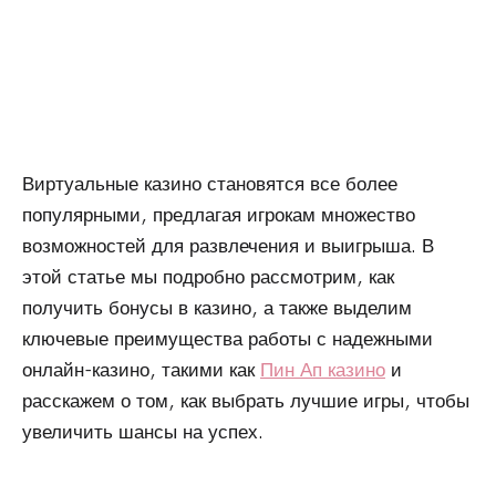
Виртуальные казино становятся все более
популярными, предлагая игрокам множество
возможностей для развлечения и выигрыша. В
этой статье мы подробно рассмотрим, как
получить бонусы в казино, а также выделим
ключевые преимущества работы с надежными
онлайн-казино, такими как
Пин Ап казино
и
расскажем о том, как выбрать лучшие игры, чтобы
увеличить шансы на успех.