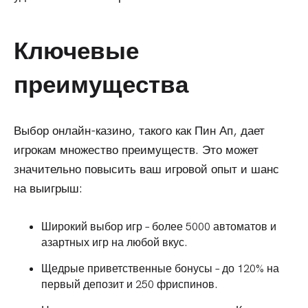
Ключевые
преимущества
Выбор онлайн-казино, такого как Пин Ап, дает
игрокам множество преимуществ. Это может
значительно повысить ваш игровой опыт и шанс
на выигрыш:
Широкий выбор игр – более 5000 автоматов и
азартных игр на любой вкус.
Щедрые приветственные бонусы – до 120% на
первый депозит и 250 фриспинов.