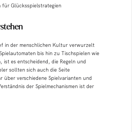
n für Glücksspielstrategien
rstehen
ief in der menschlichen Kultur verwurzelt
 Spielautomaten bis hin zu Tischspielen wie
, ist es entscheidend, die Regeln und
ler sollten sich auch die Seite
 über verschiedene Spielvarianten und
Verständnis der Spielmechanismen ist der