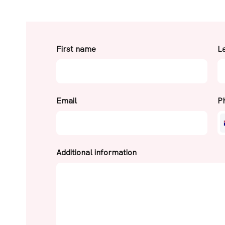
First name
L
Email
P
Additional information