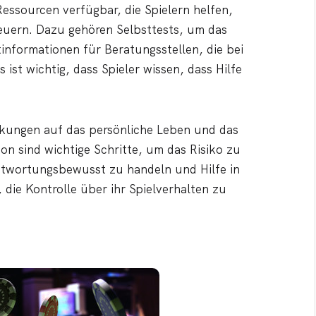
Ressourcen verfügbar, die Spielern helfen,
euern. Dazu gehören Selbsttests, um das
tinformationen für Beratungsstellen, die bei
ist wichtig, dass Spieler wissen, dass Hilfe
rkungen auf das persönliche Leben und das
on sind wichtige Schritte, um das Risiko zu
antwortungsbewusst zu handeln und Hilfe in
ie Kontrolle über ihr Spielverhalten zu