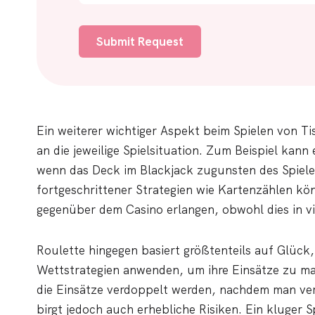
Ein weiterer wichtiger Aspekt beim Spielen von Ti
an die jeweilige Spielsituation. Zum Beispiel kann 
wenn das Deck im Blackjack zugunsten des Spiele
fortgeschrittener Strategien wie Kartenzählen kön
gegenüber dem Casino erlangen, obwohl dies in vi
Roulette hingegen basiert größtenteils auf Glück
Wettstrategien anwenden, um ihre Einsätze zu max
die Einsätze verdoppelt werden, nachdem man verlo
birgt jedoch auch erhebliche Risiken. Ein kluger S