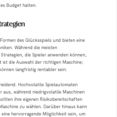
tes Budget halten.
trategien
 Formen des Glücksspiels und bieten eine
aniken. Während die meisten
e Strategien, die Spieler anwenden können,
 ist die Auswahl der richtigen Maschine;
nnen langfristig rentabler sein.
scheidend. Hochvolatile Spielautomaten
r aus, während niedrigvolatile Maschinen
sollten ihre eigenen Risikobereitschaften
 Maschine zu wählen. Darüber hinaus kann
eine hervorragende Möglichkeit sein, um