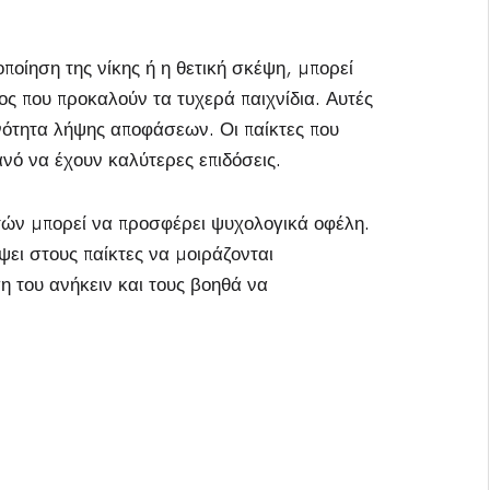
οίηση της νίκης ή η θετική σκέψη, μπορεί
ος που προκαλούν τα τυχερά παιχνίδια. Αυτές
ανότητα λήψης αποφάσεων. Οι παίκτες που
ανό να έχουν καλύτερες επιδόσεις.
κτών μπορεί να προσφέρει ψυχολογικά οφέλη.
ει στους παίκτες να μοιράζονται
ση του ανήκειν και τους βοηθά να