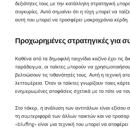
δεξιότητες τους με την κατάλληλη στρατηγική μπορο
συγκυρίες. Αυτό σημαίνει ότι η τύχη μπορεί να παίζ
αυτή που μπορεί να προσφέρει μακροχρόνια κέρδη.
Προχωρημένες στρατηγικές για συ
Καθένα από τα δημοφιλή παιχνίδια καζίνο έχει τις δι
παράδειγμα, οι παίκτες μπορούν να χρησιμοποιήσου
βελτιώσουν τις πιθανότητές τους. Αυτή η τεχνική απ
λεπτομέρεια. Όταν οι παίκτες γνωρίζουν ποιες κάρτ
ενημερωμένες αποφάσεις σχετικά με το πότε να πο
Στο πόκερ, η ανάλυση των αντιπάλων είναι εξίσου σ
τη συμπεριφορά των άλλων παικτών και να προσαρμ
«bluffing» είναι μια τεχνική που μπορεί να αποφέρε