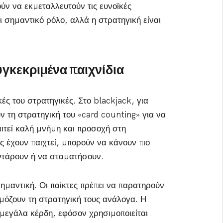
ύν να εκμεταλλευτούν τις ευνοϊκές
ει σημαντικό ρόλο, αλλά η στρατηγική είναι
γκεκριμένα παιχνίδια
κές του στρατηγικές. Στο blackjack, για
ν τη στρατηγική του «card counting» για να
αιτεί καλή μνήμη και προσοχή στη
ες έχουν παιχτεί, μπορούν να κάνουν πιο
ντάρουν ή να σταματήσουν.
ημαντική. Οι παίκτες πρέπει να παρατηρούν
όζουν τη στρατηγική τους ανάλογα. Η
ι μεγάλα κέρδη, εφόσον χρησιμοποιείται