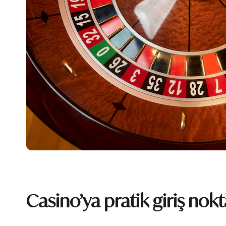
Casino’ya pratik giriş nokt