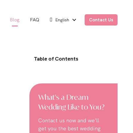
Blog
FAQ
Contact Us
English
Table of Contents
What's a Dream
Wedding Like to You?
Contact us now and we’ll
get you the best wedding