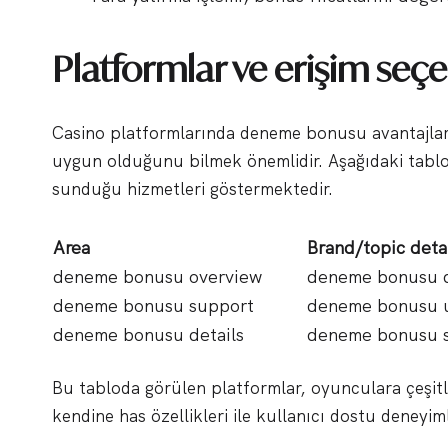
Platformlar ve erişim seçe
Casino platformlarında deneme bonusu avantajları
uygun olduğunu bilmek önemlidir. Aşağıdaki tablo,
sunduğu hizmetleri göstermektedir.
Area
Brand/topic deta
deneme bonusu overview
deneme bonusu d
deneme bonusu support
deneme bonusu 
deneme bonusu details
deneme bonusu 
Bu tabloda görülen platformlar, oyunculara çeşitl
kendine has özellikleri ile kullanıcı dostu deneyim