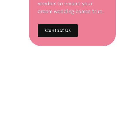
vendors to ensure your
dream wedding comes true.
Contact Us