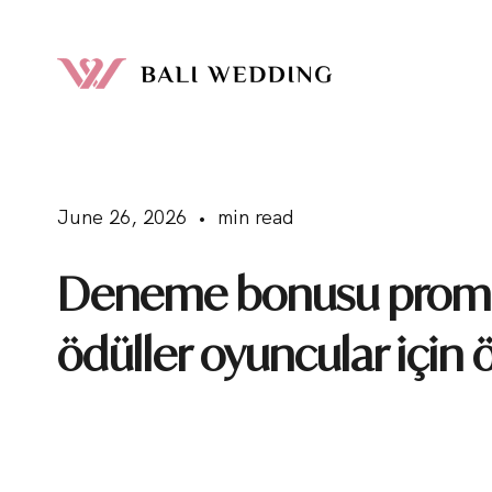
June 26, 2026 • min read
Deneme bonusu promos
ödüller oyuncular için