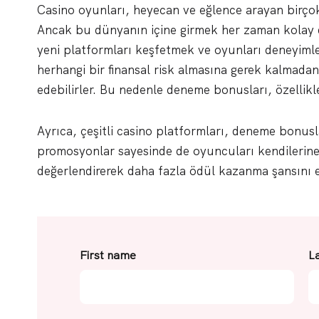
Casino oyunları, heyecan ve eğlence arayan birçok
Ancak bu dünyanın içine girmek her zaman kolay 
yeni platformları keşfetmek ve oyunları deneyimlem
herhangi bir finansal risk almasına gerek kalmadan
edebilirler. Bu nedenle deneme bonusları, özellikle
Ayrıca, çeşitli casino platformları, deneme bonusla
promosyonlar sayesinde de oyuncuları kendilerine 
değerlendirerek daha fazla ödül kazanma şansını el
First name
L