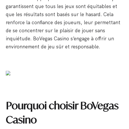
garantissent que tous les jeux sont équitables et
que les résultats sont basés sur le hasard. Cela
renforce la confiance des joueurs, leur permettant
de se concentrer sur le plaisir de jouer sans
inquiétude. BoVegas Casino s’engage à offrir un
environnement de jeu sûr et responsable.
Pourquoi choisir BoVegas
Casino