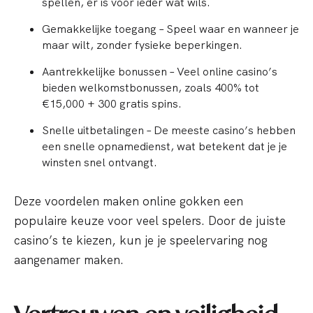
spellen, er is voor ieder wat wils.
Gemakkelijke toegang – Speel waar en wanneer je
maar wilt, zonder fysieke beperkingen.
Aantrekkelijke bonussen – Veel online casino’s
bieden welkomstbonussen, zoals 400% tot
€15,000 + 300 gratis spins.
Snelle uitbetalingen – De meeste casino’s hebben
een snelle opnamedienst, wat betekent dat je je
winsten snel ontvangt.
Deze voordelen maken online gokken een
populaire keuze voor veel spelers. Door de juiste
casino’s te kiezen, kun je je speelervaring nog
aangenamer maken.