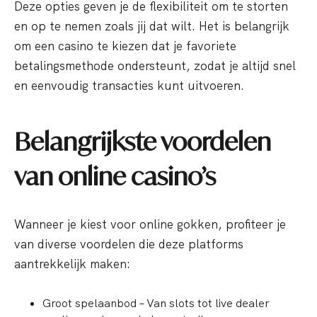
Deze opties geven je de flexibiliteit om te storten
en op te nemen zoals jij dat wilt. Het is belangrijk
om een casino te kiezen dat je favoriete
betalingsmethode ondersteunt, zodat je altijd snel
en eenvoudig transacties kunt uitvoeren.
Belangrijkste voordelen
van online casino’s
Wanneer je kiest voor online gokken, profiteer je
van diverse voordelen die deze platforms
aantrekkelijk maken:
Groot spelaanbod – Van slots tot live dealer