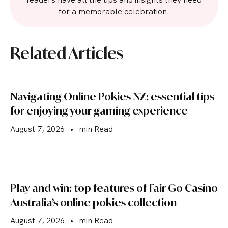
for a memorable celebration.
Related Articles
Navigating Online Pokies NZ: essential tips
for enjoying your gaming experience
August 7, 2026
•
min Read
Play and win: top features of Fair Go Casino
Australia’s online pokies collection
August 7, 2026
•
min Read