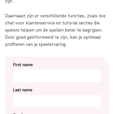
zijn.
Daarnaast zijn er verschillende functies, zoals live
chat voor klantenservice en tutorial secties die
spelers helpen om de spellen beter te begrijpen.
Door goed geïnformeerd te zijn, kan je optimaal
profiteren van je speelervaring.
First name
Last name