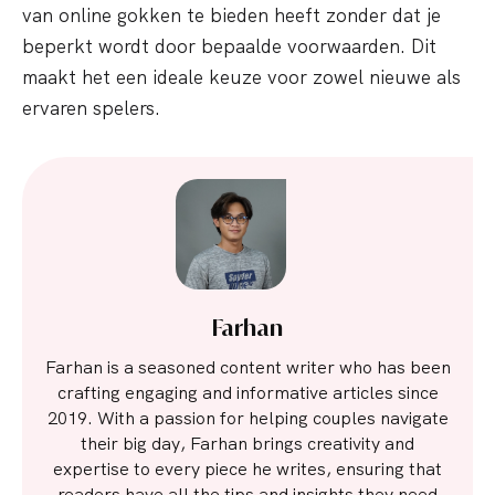
van online gokken te bieden heeft zonder dat je
beperkt wordt door bepaalde voorwaarden. Dit
maakt het een ideale keuze voor zowel nieuwe als
ervaren spelers.
Farhan
Farhan is a seasoned content writer who has been
crafting engaging and informative articles since
2019. With a passion for helping couples navigate
their big day, Farhan brings creativity and
expertise to every piece he writes, ensuring that
readers have all the tips and insights they need