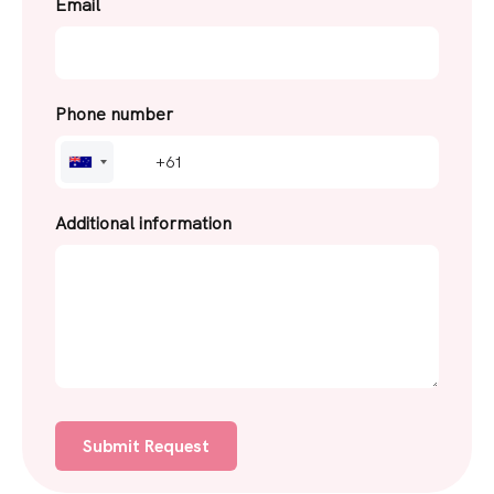
Email
Phone number
A
u
s
Additional information
t
r
a
l
i
a
+
6
1