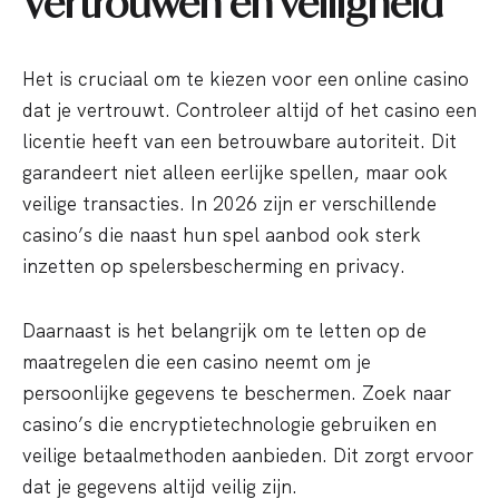
Vertrouwen en veiligheid
Het is cruciaal om te kiezen voor een online casino
dat je vertrouwt. Controleer altijd of het casino een
licentie heeft van een betrouwbare autoriteit. Dit
garandeert niet alleen eerlijke spellen, maar ook
veilige transacties. In 2026 zijn er verschillende
casino’s die naast hun spel aanbod ook sterk
inzetten op spelersbescherming en privacy.
Daarnaast is het belangrijk om te letten op de
maatregelen die een casino neemt om je
persoonlijke gegevens te beschermen. Zoek naar
casino’s die encryptietechnologie gebruiken en
veilige betaalmethoden aanbieden. Dit zorgt ervoor
dat je gegevens altijd veilig zijn.