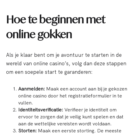
Hoe te beginnen met
online gokken
Als je klaar bent om je avontuur te starten in de
wereld van online casino’s, volg dan deze stappen
om een soepele start te garanderen:
Aanmelden:
Maak een account aan bij je gekozen
online casino door het registratieformulier in te
vullen.
Identiteitsverificatie:
Verifieer je identiteit om
ervoor te zorgen dat je veilig kunt spelen en dat
aan de wettelijke vereisten wordt voldaan.
Storten:
Maak een eerste storting. De meeste