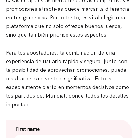
casas de apuestas mediante cuotas competitivas y
promociones atractivas puede marcar la diferencia
en tus ganancias. Por lo tanto, es vital elegir una
plataforma que no solo ofrezca buenos juegos,
sino que también priorice estos aspectos.
Para los apostadores, la combinación de una
experiencia de usuario rápida y segura, junto con
la posibilidad de aprovechar promociones, puede
resultar en una ventaja significativa. Esto es
especialmente cierto en momentos decisivos como
los partidos del Mundial, donde todos los detalles
importan.
First name