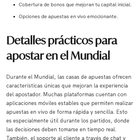
Cobertura de bonos que mejoran tu capital inicial.
Opciones de apuestas en vivo emocionante.
Detalles prácticos para
apostar en el Mundial
Durante el Mundial, las casas de apuestas ofrecen
características únicas que mejoran la experiencia
del apostador. Muchas plataformas cuentan con
aplicaciones móviles estables que permiten realizar
apuestas en vivo de forma rápida y sencilla. Esto
es especialmente útil durante los partidos, donde
las decisiones deben tomarse en tiempo real.
También, el soporte al cliente a través de chat y