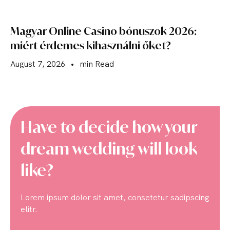
Magyar Online Casino bónuszok 2026:
miért érdemes kihasználni őket?
August 7, 2026
•
min Read
Have to decide how your
dream wedding will look
like?
Lorem ipsum dolor sit amet, consetetur sadipscing
elitr.