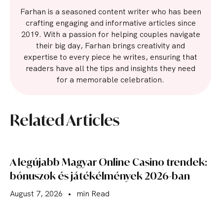
Farhan is a seasoned content writer who has been
crafting engaging and informative articles since
2019. With a passion for helping couples navigate
their big day, Farhan brings creativity and
expertise to every piece he writes, ensuring that
readers have all the tips and insights they need
for a memorable celebration.
Related Articles
A legújabb Magyar Online Casino trendek:
bónuszok és játékélmények 2026-ban
August 7, 2026
•
min Read