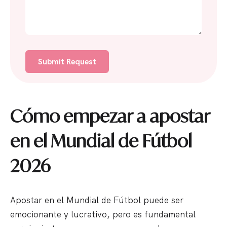
l
i
a
+
6
1
Cómo empezar a apostar
en el Mundial de Fútbol
2026
Apostar en el Mundial de Fútbol puede ser
emocionante y lucrativo, pero es fundamental