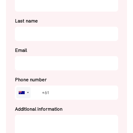
Last name
Email
Phone number
A
u
s
Additional information
t
r
a