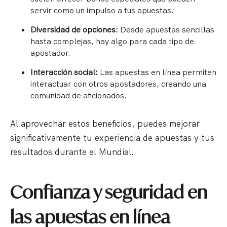
servir como un impulso a tus apuestas.
Diversidad de opciones:
Desde apuestas sencillas
hasta complejas, hay algo para cada tipo de
apostador.
Interacción social:
Las apuestas en línea permiten
interactuar con otros apostadores, creando una
comunidad de aficionados.
Al aprovechar estos beneficios, puedes mejorar
significativamente tu experiencia de apuestas y tus
resultados durante el Mundial.
Confianza y seguridad en
las apuestas en línea