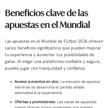
Beneficios clave de las
apuestas en el Mundial
Las apuestas en el Mundial de Fútbol 2026 ofrecen
varios beneficios significativos que pueden mejorar
tu experiencia y aumentar tus posibilidades de
ganar. Al elegir una plataforma confiable y segura,
puedes jugar con tranquilidad y confianza.
Acceso a eventos en vivo:
La emoción de apostar
mientras se desarrolla el partido añade
adrenalina a la experiencia.
Ofertas y promociones:
Las casas de apuestas
suelen ofrecer bonos especiales que pueden