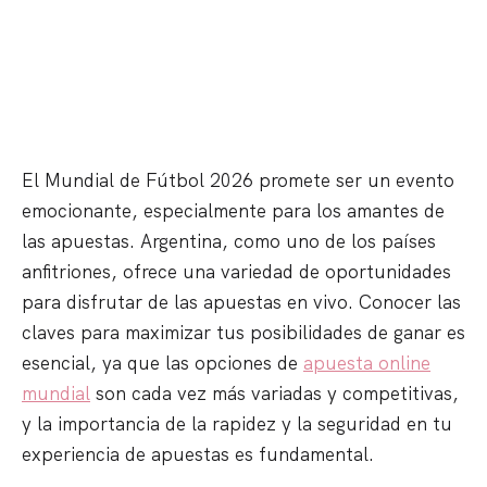
El Mundial de Fútbol 2026 promete ser un evento
emocionante, especialmente para los amantes de
las apuestas. Argentina, como uno de los países
anfitriones, ofrece una variedad de oportunidades
para disfrutar de las apuestas en vivo. Conocer las
claves para maximizar tus posibilidades de ganar es
esencial, ya que las opciones de
apuesta online
mundial
son cada vez más variadas y competitivas,
y la importancia de la rapidez y la seguridad en tu
experiencia de apuestas es fundamental.