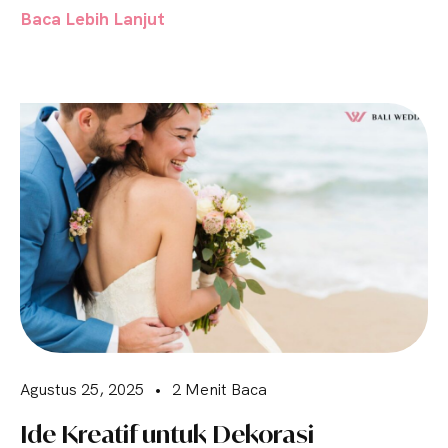
Baca Lebih Lanjut
Agustus 25, 2025
•
2 Menit Baca
Ide Kreatif untuk Dekorasi