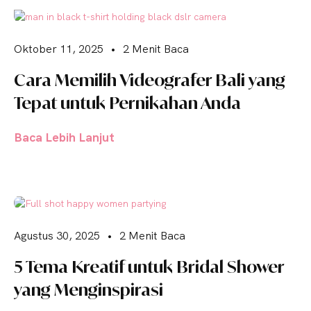
Oktober 11, 2025
•
2 Menit Baca
Cara Memilih Videografer Bali yang
Tepat untuk Pernikahan Anda
Baca Lebih Lanjut
Agustus 30, 2025
•
2 Menit Baca
5 Tema Kreatif untuk Bridal Shower
yang Menginspirasi