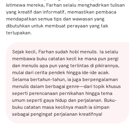
istimewa mereka, Farhan selalu menghadirkan tulisan
yang kreatif dan informatif, memastikan pembaca
mendapatkan semua tips dan wawasan yang
dibutuhkan untuk membuat perayaan yang tak
terlupakan.
Sejak kecil, Farhan sudah hobi menulis. Ia selalu
membawa buku catatan kecil ke mana pun pergi
dan menulis apa pun yang terlintas di pikirannya,
mulai dari cerita pendek hingga ide-ide acak.
Selama bertahun-tahun, ia juga berpengalaman
menulis dalam berbagai genre—dari topik khusus
seperti perencanaan pernikahan hingga tema
umum seperti gaya hidup dan perjalanan. Buku-
buku catatan masa kecilnya masih ia simpan
sebagai pengingat perjalanan kreatifnya!