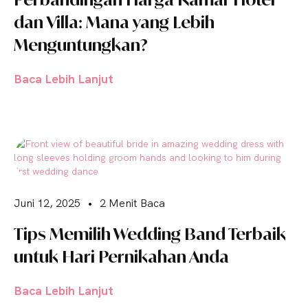
dan Villa: Mana yang Lebih
Menguntungkan?
Baca Lebih Lanjut
Juni 12, 2025
•
2 Menit Baca
Tips Memilih Wedding Band Terbaik
untuk Hari Pernikahan Anda
Baca Lebih Lanjut