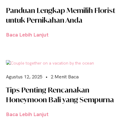
Panduan Lengkap Memilih Florist
untuk Pernikahan Anda
Baca Lebih Lanjut
Agustus 12, 2025
•
2 Menit Baca
Tips Penting Rencanakan
Honeymoon Bali yang Sempurna
Baca Lebih Lanjut