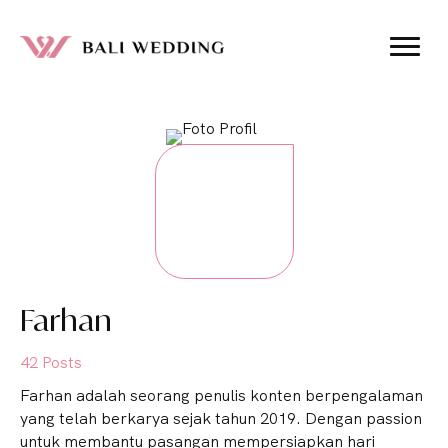
Farhan
42 Posts
Farhan adalah seorang penulis konten berpengalaman
yang telah berkarya sejak tahun 2019. Dengan passion
untuk membantu pasangan mempersiapkan hari