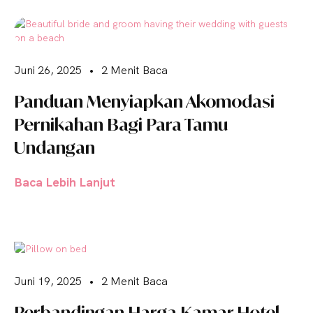
Juni 26, 2025
•
2 Menit Baca
Panduan Menyiapkan Akomodasi
Pernikahan Bagi Para Tamu
Undangan
Baca Lebih Lanjut
Juni 19, 2025
•
2 Menit Baca
Perbandingan Harga Kamar Hotel