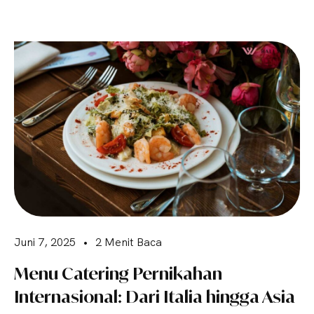
Juni 7, 2025
•
2 Menit Baca
Menu Catering Pernikahan
Internasional: Dari Italia hingga Asia