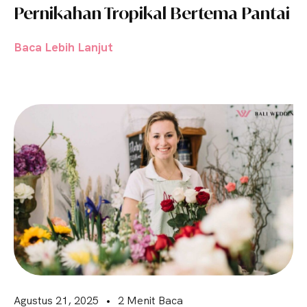
Pernikahan Tropikal Bertema Pantai
Baca Lebih Lanjut
Agustus 21, 2025
•
2 Menit Baca