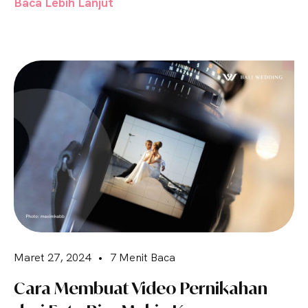
Baca Lebih Lanjut
Maret 27, 2024
•
7 Menit Baca
Cara Membuat Video Pernikahan