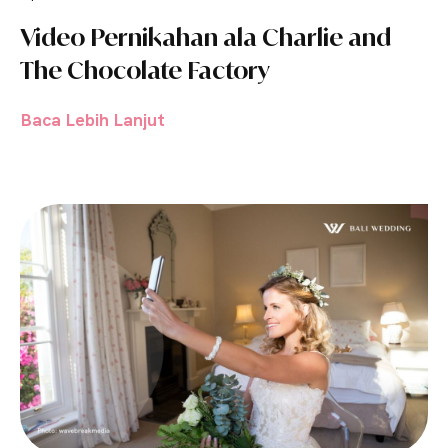
Video Pernikahan ala Charlie and
The Chocolate Factory
Baca Lebih Lanjut