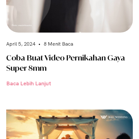
April 5, 2024
•
8 Menit Baca
Coba Buat Video Pernikahan Gaya
Super 8mm
Baca Lebih Lanjut