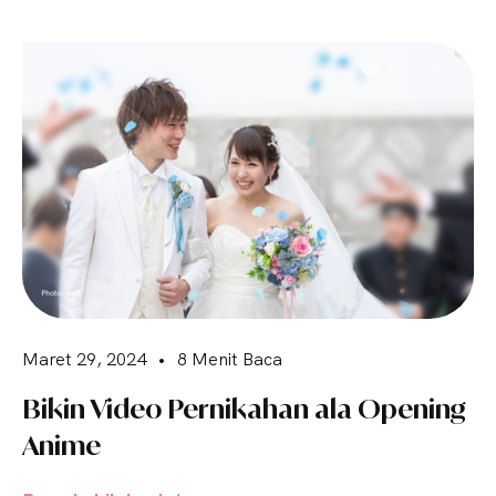
Maret 29, 2024
•
8 Menit Baca
Bikin Video Pernikahan ala Opening
Anime