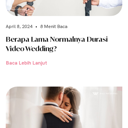
April 8, 2024
•
8 Menit Baca
Berapa Lama Normalnya Durasi
Video Wedding?
Baca Lebih Lanjut