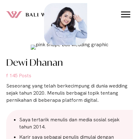
Dewi Dhanan
f 145 Posts
Seseorang yang telah berkecimpung di dunia wedding
sejak tahun 2020. Menulis berbagai topik tentang
pernikahan di beberapa platform digital.
Saya tertarik menulis dan media sosial sejak
tahun 2014.
Karir saya sebagai penulis dimulai dengan