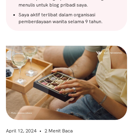
menulis untuk blog pribadi saya.
Saya aktif terlibat dalam organisasi
pemberdayaan wanita selama 9 tahun.
April 12, 2024
•
2 Menit Baca