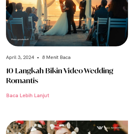
April 3, 2024
•
8 Menit Baca
10 Langkah Bikin Video Wedding
Romantis
Baca Lebih Lanjut