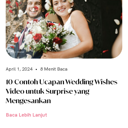
April 1, 2024
•
8 Menit Baca
10 Contoh Ucapan Wedding Wishes
Video untuk Surprise yang
Mengesankan
Baca Lebih Lanjut