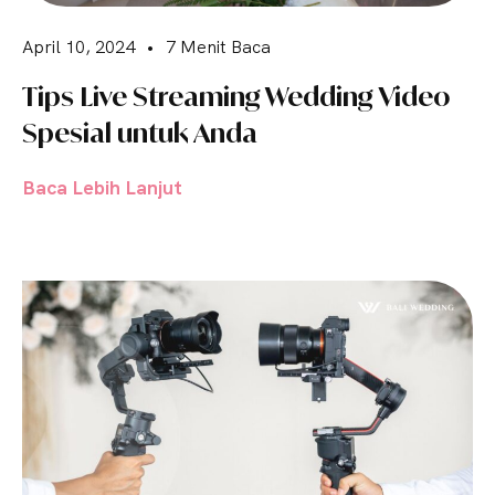
April 10, 2024
•
7 Menit Baca
Tips Live Streaming Wedding Video
Spesial untuk Anda
Baca Lebih Lanjut